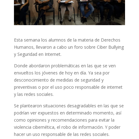
Esta semana los alumnos de la materia de Derechos
Humanos, llevaron a cabo un foro sobre Ciber Bullying
y Seguridad en Internet.
Donde abordaron problemáticas en las que se ven
envueltos los jóvenes de hoy en día. Ya sea por
desconocimiento de medidas de seguridad y
preventivas o por el uso poco responsable de internet
y las redes sociales.
Se plantearon situaciones desagradables en las que se
podrían ver expuestos en determinado momento, así
como opiniones y recomendaciones para evitar la
violencia cibernética, el robo de información. Y poder
hacer un uso responsable de las redes sociales.