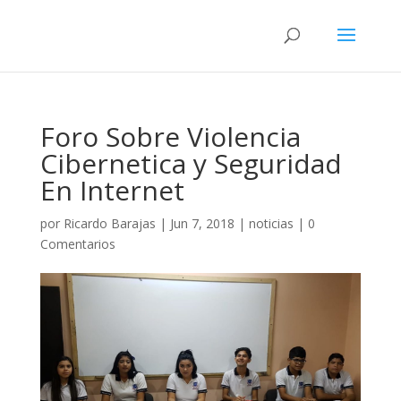
Foro Sobre Violencia
Cibernetica y Seguridad
En Internet
por
Ricardo Barajas
|
Jun 7, 2018
|
noticias
|
0
Comentarios