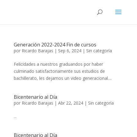
Generación 2022-2024 Fin de cursos
por
Ricardo Barajas
|
Sep 6, 2024
|
Sin categoría
Felicidades a nuestros graduandos por haber
culminado satisfactoriamente sus estudios de
bachillerato, les dejamos un video generacional....
Bicentenario al Día
por
Ricardo Barajas
|
Abr 22, 2024
|
Sin categoría
...
Bicentenario al Día