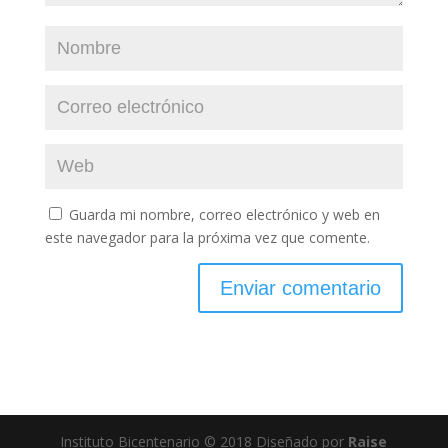
Guarda mi nombre, correo electrónico y web en
este navegador para la próxima vez que comente.
Instituto Bicentenario © 2018 Diseñado por
Raise