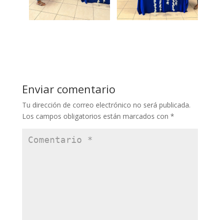
Enviar comentario
Tu dirección de correo electrónico no será publicada.
Los campos obligatorios están marcados con
*