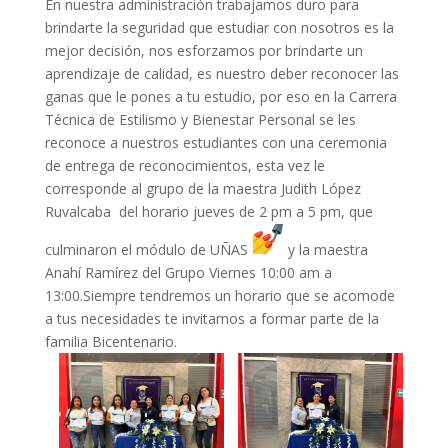
En nuestra administración trabajamos duro para
brindarte la seguridad que estudiar con nosotros es la
mejor decisión, nos esforzamos por brindarte un
aprendizaje de calidad, es nuestro deber reconocer las
ganas que le pones a tu estudio, por eso en la Carrera
Técnica de Estilismo y Bienestar Personal se les
reconoce a nuestros estudiantes con una ceremonia
de entrega de reconocimientos, esta vez le
corresponde al grupo de la maestra Judith López
Ruvalcaba del horario jueves de 2 pm a 5 pm, que
culminaron el módulo de UÑAS
y la maestra
Anahí Ramírez del Grupo Viernes 10:00 am a
13:00.Siempre tendremos un horario que se acomode
a tus necesidades te invitamos a formar parte de la
familia Bicentenario.