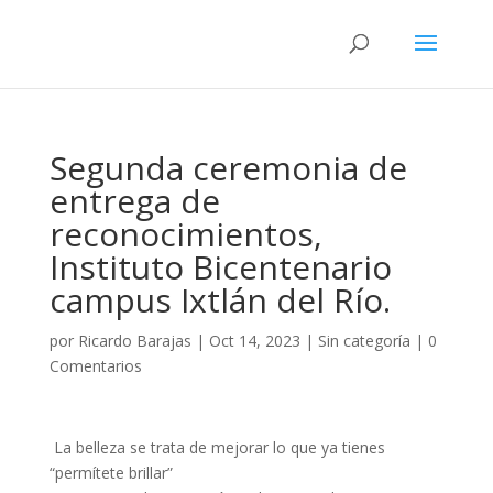
Segunda ceremonia de
entrega de
reconocimientos,
Instituto Bicentenario
campus Ixtlán del Río.
por
Ricardo Barajas
|
Oct 14, 2023
|
Sin categoría
|
0
Comentarios
La belleza se trata de mejorar lo que ya tienes
“permítete brillar”