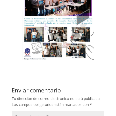
Enviar comentario
Tu dirección de correo electrónico no será publicada.
Los campos obligatorios están marcados con
*