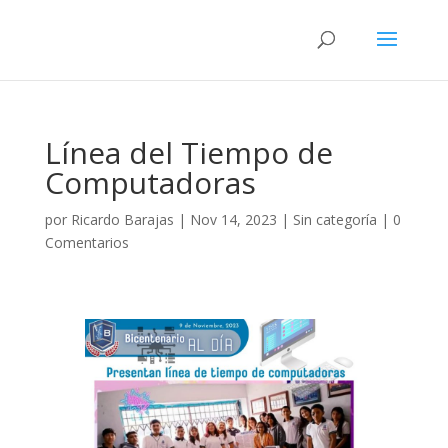
Línea del Tiempo de
Computadoras
por
Ricardo Barajas
|
Nov 14, 2023
|
Sin categoría
|
0
Comentarios