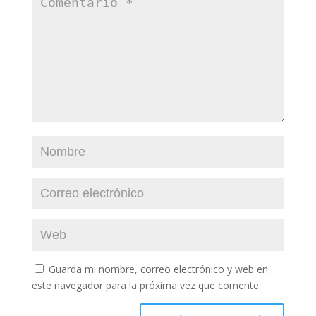
Guarda mi nombre, correo electrónico y web en
este navegador para la próxima vez que comente.