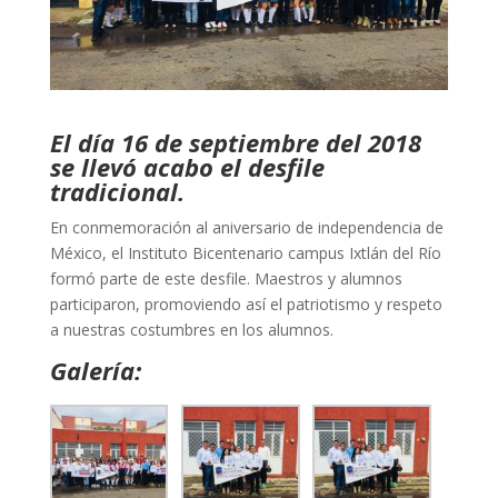
El día 16 de septiembre del 2018
se llevó acabo el desfile
tradicional.
En conmemoración al aniversario de independencia de
México, el Instituto Bicentenario campus Ixtlán del Río
formó parte de este desfile. Maestros y alumnos
participaron, promoviendo así el patriotismo y respeto
a nuestras costumbres en los alumnos.
Galería: