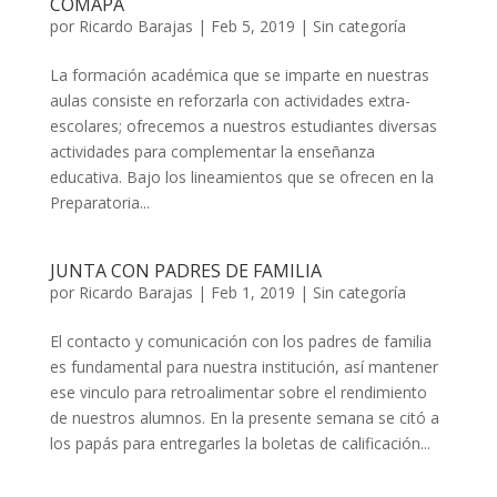
COMAPA
por
Ricardo Barajas
|
Feb 5, 2019
|
Sin categoría
La formación académica que se imparte en nuestras
aulas consiste en reforzarla con actividades extra-
escolares; ofrecemos a nuestros estudiantes diversas
actividades para complementar la enseñanza
educativa. Bajo los lineamientos que se ofrecen en la
Preparatoria...
JUNTA CON PADRES DE FAMILIA
por
Ricardo Barajas
|
Feb 1, 2019
|
Sin categoría
El contacto y comunicación con los padres de familia
es fundamental para nuestra institución, así mantener
ese vinculo para retroalimentar sobre el rendimiento
de nuestros alumnos. En la presente semana se citó a
los papás para entregarles la boletas de calificación...