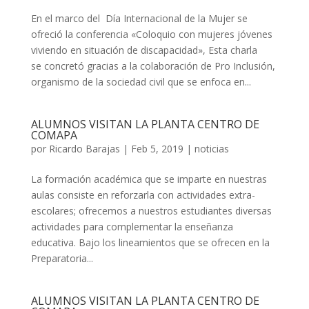
En el marco del Día Internacional de la Mujer se
ofreció la conferencia «Coloquio con mujeres jóvenes
viviendo en situación de discapacidad», Esta charla
se concretó gracias a la colaboración de Pro Inclusión,
organismo de la sociedad civil que se enfoca en...
ALUMNOS VISITAN LA PLANTA CENTRO DE
COMAPA
por
Ricardo Barajas
|
Feb 5, 2019
|
noticias
La formación académica que se imparte en nuestras
aulas consiste en reforzarla con actividades extra-
escolares; ofrecemos a nuestros estudiantes diversas
actividades para complementar la enseñanza
educativa. Bajo los lineamientos que se ofrecen en la
Preparatoria...
ALUMNOS VISITAN LA PLANTA CENTRO DE