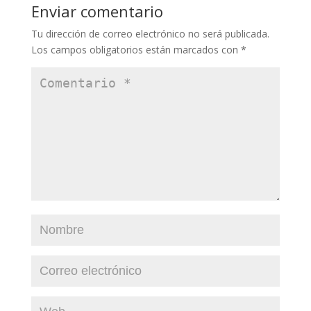
Enviar comentario
Tu dirección de correo electrónico no será publicada.
Los campos obligatorios están marcados con
*