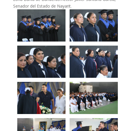
Senador del Estado de Nayarit.