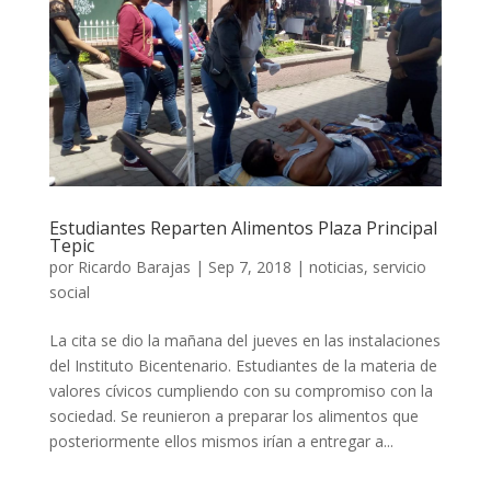
Estudiantes Reparten Alimentos Plaza Principal
Tepic
por
Ricardo Barajas
|
Sep 7, 2018
|
noticias
,
servicio
social
La cita se dio la mañana del jueves en las instalaciones
del Instituto Bicentenario. Estudiantes de la materia de
valores cívicos cumpliendo con su compromiso con la
sociedad. Se reunieron a preparar los alimentos que
posteriormente ellos mismos irían a entregar a...