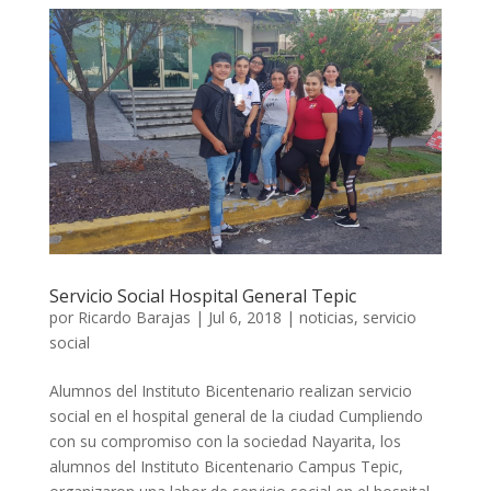
Servicio Social Hospital General Tepic
por
Ricardo Barajas
|
Jul 6, 2018
|
noticias
,
servicio
social
Alumnos del Instituto Bicentenario realizan servicio
social en el hospital general de la ciudad Cumpliendo
con su compromiso con la sociedad Nayarita, los
alumnos del Instituto Bicentenario Campus Tepic,