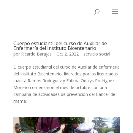
Cuerpo estudiantil del curso de Auxiliar de
Enfermería del Instituto Bicentenario
por
Ricardo Barajas
|
Oct 2, 2022
|
servicio social
El cuerpo estudiantil del curso de Auxiliar de enfermería
del Instituto Bicentenario, liderados por las licenciadas
Juanita Ramos Rodríguez y Fátima Odalys Rodríguez
Moreno comenzaron el mes de octubre con una
campaña de actividades de prevención del Cáncer de
mama;...