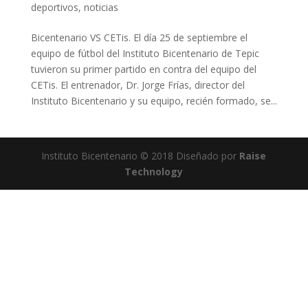
deportivos
,
noticias
Bicentenario VS CETis. El día 25 de septiembre el
equipo de fútbol del Instituto Bicentenario de Tepic
tuvieron su primer partido en contra del equipo del
CETis. El entrenador, Dr. Jorge Frías, director del
Instituto Bicentenario y su equipo, recién formado, se...
Instituto Bicentenario © 2018 Diseñado por
Raise
Technology