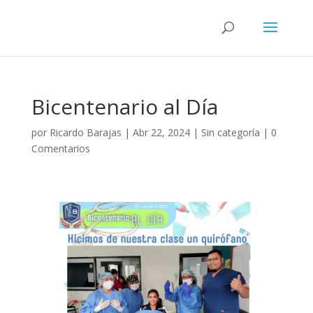
Bicentenario al Día
por
Ricardo Barajas
|
Abr 22, 2024
|
Sin categoría
|
0
Comentarios