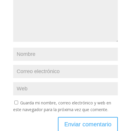
Guarda mi nombre, correo electrónico y web en
este navegador para la próxima vez que comente.