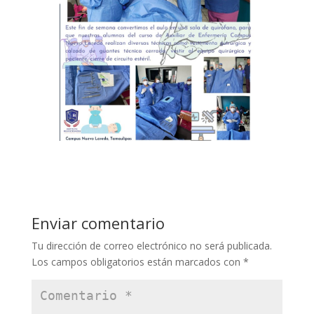
Enviar comentario
Tu dirección de correo electrónico no será publicada.
Los campos obligatorios están marcados con
*