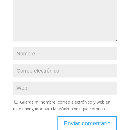
Guarda mi nombre, correo electrónico y web en
este navegador para la próxima vez que comente.