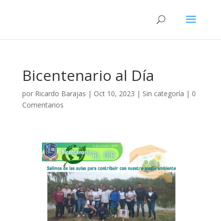
Bicentenario al Día
por
Ricardo Barajas
|
Oct 10, 2023
|
Sin categoría
|
0
Comentarios