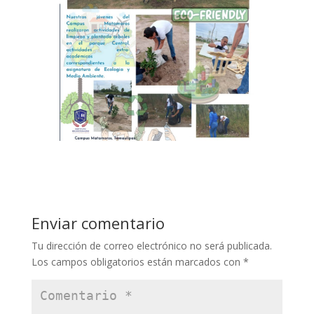
Enviar comentario
Tu dirección de correo electrónico no será publicada.
Los campos obligatorios están marcados con
*