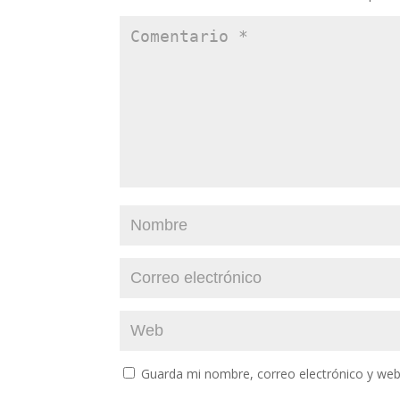
Guarda mi nombre, correo electrónico y web