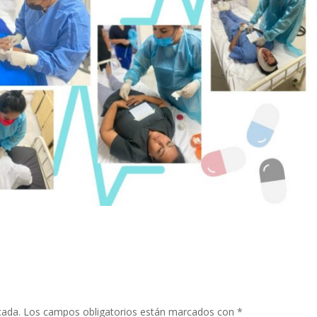
cada.
Los campos obligatorios están marcados con
*