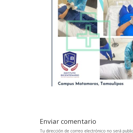
Enviar comentario
Tu dirección de correo electrónico no será publi