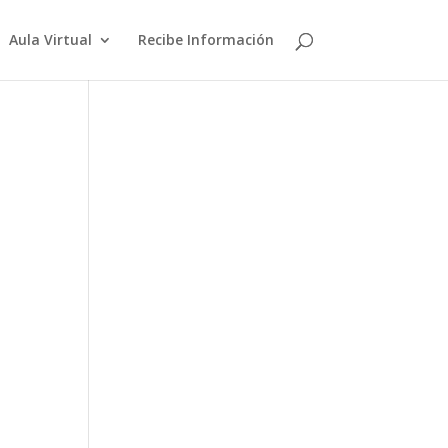
Aula Virtual
Recibe Información