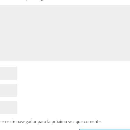
 en este navegador para la próxima vez que comente.