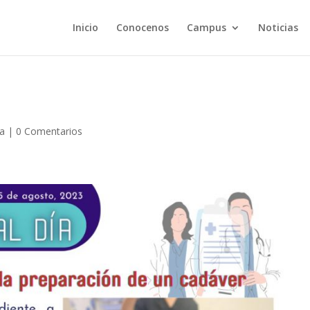
Inicio
Conocenos
Campus
Noticias
ía
|
0 Comentarios