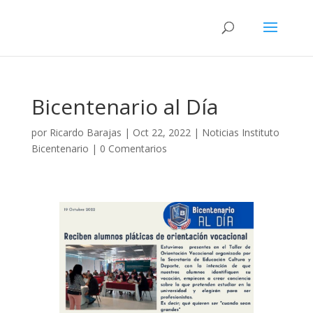
Bicentenario al Día
por
Ricardo Barajas
|
Oct 22, 2022
|
Noticias Instituto
Bicentenario
|
0 Comentarios