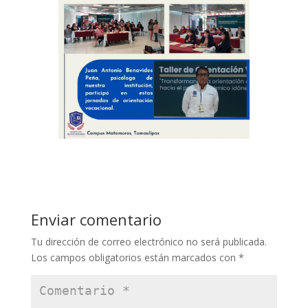
Enviar comentario
Tu dirección de correo electrónico no será publicada.
Los campos obligatorios están marcados con
*