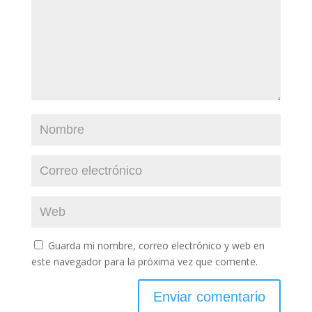
Guarda mi nombre, correo electrónico y web en
este navegador para la próxima vez que comente.