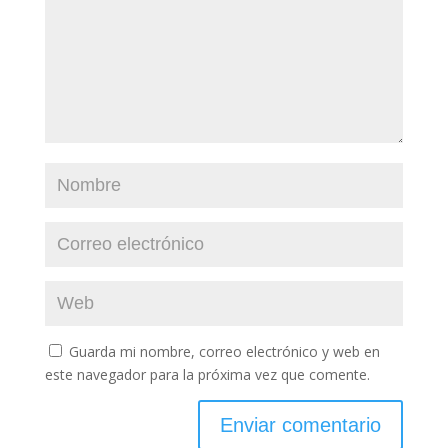
Guarda mi nombre, correo electrónico y web en
este navegador para la próxima vez que comente.