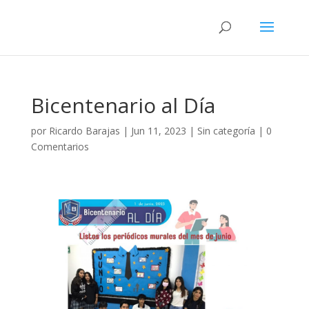
Bicentenario al Día
por
Ricardo Barajas
|
Jun 11, 2023
|
Sin categoría
|
0
Comentarios