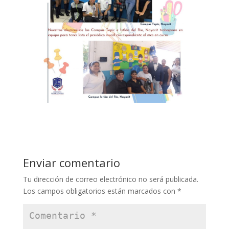
Enviar comentario
Tu dirección de correo electrónico no será publicada.
Los campos obligatorios están marcados con
*