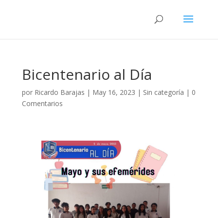
Bicentenario al Día
por
Ricardo Barajas
|
May 16, 2023
|
Sin categoría
|
0
Comentarios