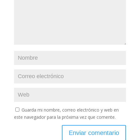
Guarda mi nombre, correo electrónico y web en
este navegador para la próxima vez que comente.