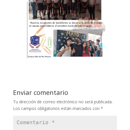
Enviar comentario
Tu dirección de correo electrónico no será publicada.
Los campos obligatorios están marcados con
*