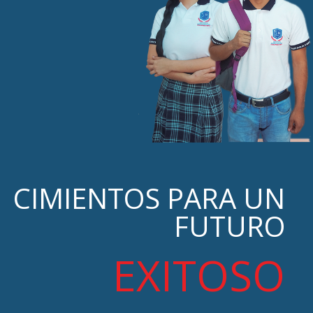
CIMIENTOS PARA UN
FUTURO
EXITOSO