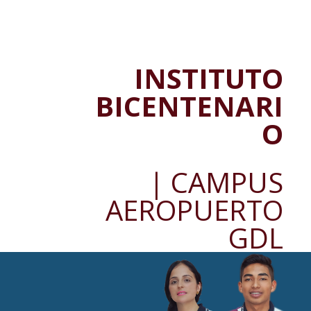
INSTITUTO
BICENTENARI
O
| CAMPUS
AEROPUERTO
GDL