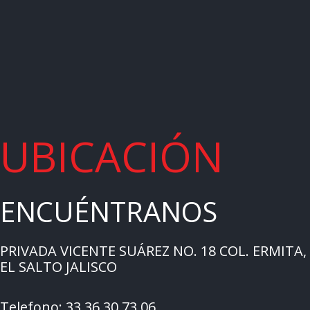
UBICACIÓN
ENCUÉNTRANOS
PRIVADA VICENTE SUÁREZ NO. 18 COL. ERMITA,
EL SALTO JALISCO
Telefono: 33 36 30 73 06