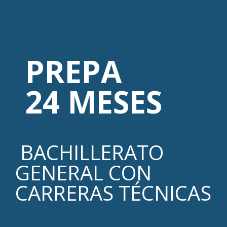
PREPA
24 MESES
BACHILLERATO
GENERAL CON
CARRERAS TÉCNICAS