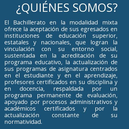
¿QUIÉNES SOMOS?
El Bachillerato en la modalidad mixta
ofrece la aceptación de sus egresados en
instituciones de educación superior,
estatales y nacionales, que logran la
vinculación con su entorno social,
sustentada en la acreditación de su
programa educativo, la actualización de
sus programas de asignatura centrados
en el estudiante y en el aprendizaje,
profesores certificados en su disciplina y
en docencia, respaldada por un
programa permanente de evaluación,
apoyado por procesos administrativos y
académicos certificados y por la
actualización constante de su
normatividad.