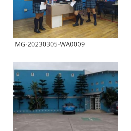
IMG-20230305-WA0009