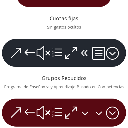
Cuotas fijas
Sin gastos ocultos
&#xe08b;
Grupos Reducidos
Programa de Enseñanza y Aprendizaje Basado en Competencias
&#xe033;