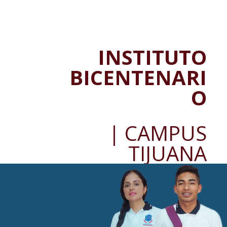
INSTITUTO
BICENTENARI
O
| CAMPUS
TIJUANA