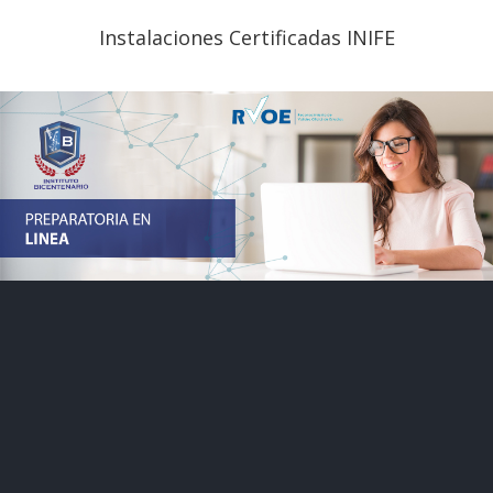
Instalaciones Certificadas INIFE