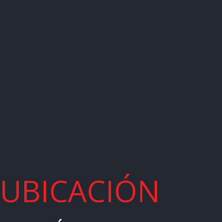
UBICACIÓN