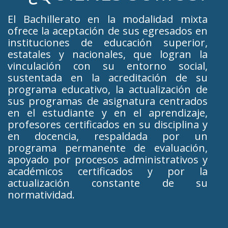
El Bachillerato en la modalidad mixta
ofrece la aceptación de sus egresados en
instituciones de educación superior,
estatales y nacionales, que logran la
vinculación con su entorno social,
sustentada en la acreditación de su
programa educativo, la actualización de
sus programas de asignatura centrados
en el estudiante y en el aprendizaje,
profesores certificados en su disciplina y
en docencia, respaldada por un
programa permanente de evaluación,
apoyado por procesos administrativos y
académicos certificados y por la
actualización constante de su
normatividad.