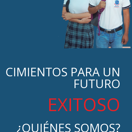
CIMIENTOS PARA UN
FUTURO
EXITOSO
¿QUIÉNES SOMOS?