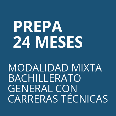
PREPA
24 MESES
MODALIDAD MIXTA
BACHILLERATO
GENERAL CON
CARRERAS TÉCNICAS