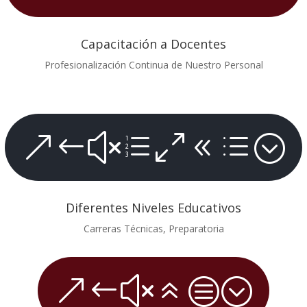
Capacitación a Docentes
Profesionalización Continua de Nuestro Personal
&#xe08d;
Diferentes Niveles Educativos
Carreras Técnicas, Preparatoria
&#x6c;