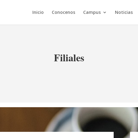
Inicio
Conocenos
Campus
Noticias
Filiales