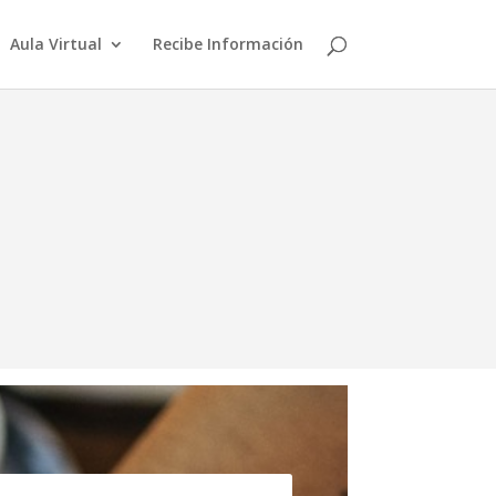
Aula Virtual
Recibe Información